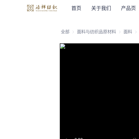
首页
关于我们
产品页
全部
面料与纺织品原材料
面料与纺织
面料
面