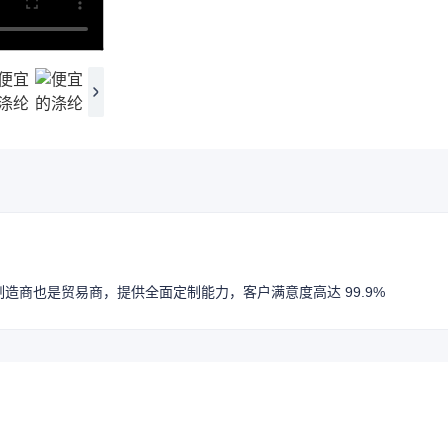
造商也是贸易商，提供全面定制能力，客户满意度高达 99.9%