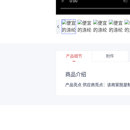
产品细节
附件
商品介绍
产品亮点 供应商亮点：该商家既是制