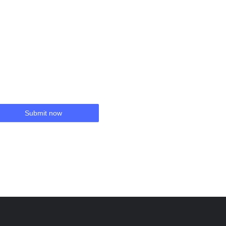
Submit now