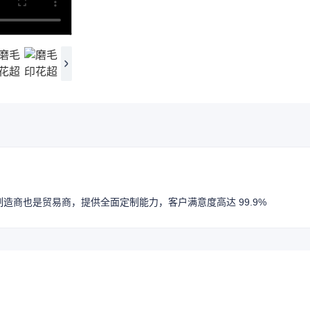
造商也是贸易商，提供全面定制能力，客户满意度高达 99.9%