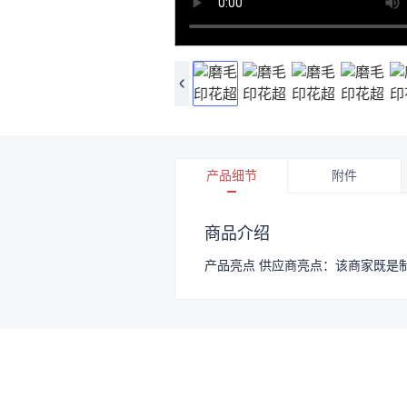
产品细节
附件
商品介绍
产品亮点 供应商亮点：该商家既是制