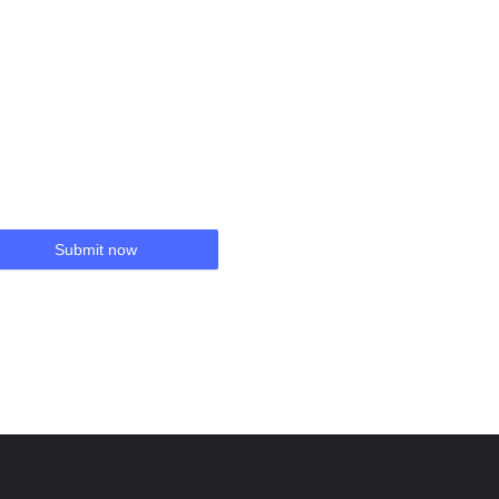
Submit now