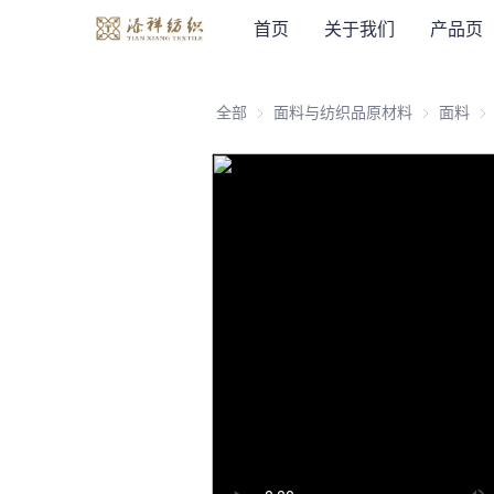
首页
关于我们
产品页
全部
面料与纺织品原材料
面料与纺织
面料
面