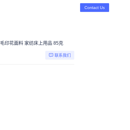
Contact Us
毛印花面料 家纺床上用品 85克
联系我们