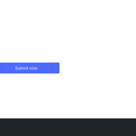
Submit now