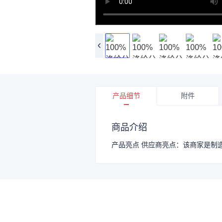
产品细节
附件
商品介绍
产品亮点 供应商亮点：该商家是制造