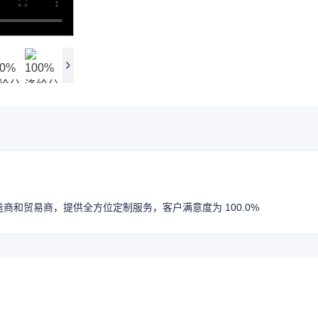
商和贸易商，提供全方位定制服务，客户满意度为 100.0%